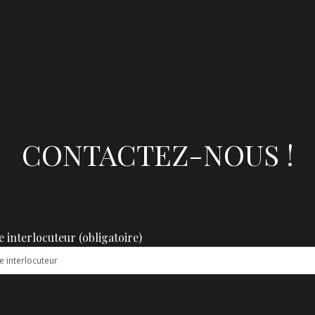
CONTACTEZ-NOUS !
e interlocuteur (obligatoire)