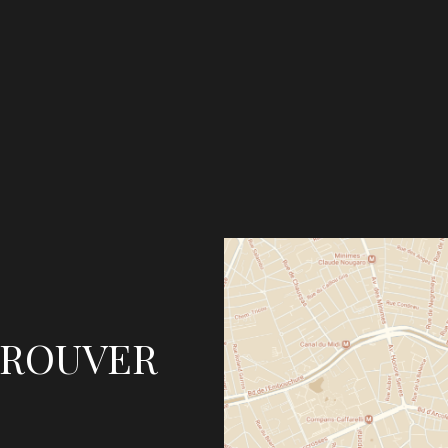
TROUVER