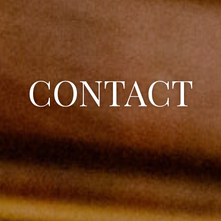
CONTACT