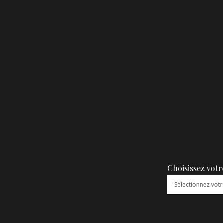
Choisissez votr