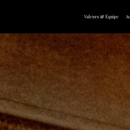
Valeurs & Équipe
Ac